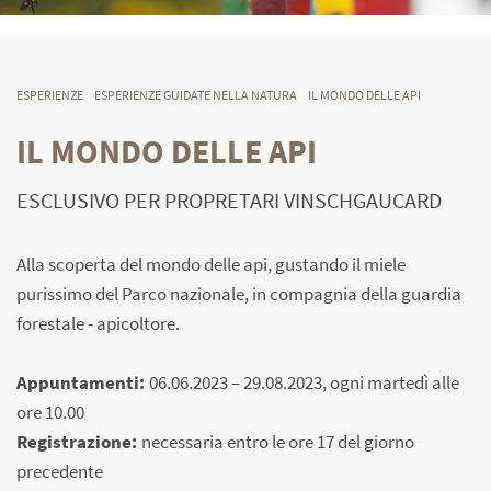
ESPERIENZE
ESPERIENZE GUIDATE NELLA NATURA
IL MONDO DELLE API
IL MONDO DELLE API
ESCLUSIVO PER PROPRETARI VINSCHGAUCARD
Alla scoperta del mondo delle api, gustando il miele
purissimo del Parco nazionale, in compagnia della guardia
forestale - apicoltore.
Appuntamenti:
06.06.2023 – 29.08.2023, ogni martedì alle
ore 10.00
Registrazione:
necessaria entro le ore 17 del giorno
precedente