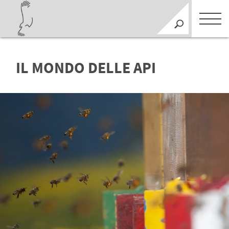
IL MONDO DELLE API