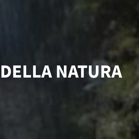
 DELLA NATURA