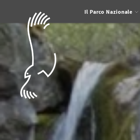
Il Parco Nazionale