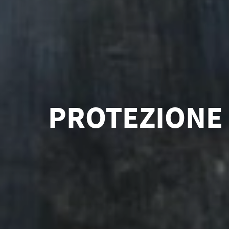
PROTEZIONE