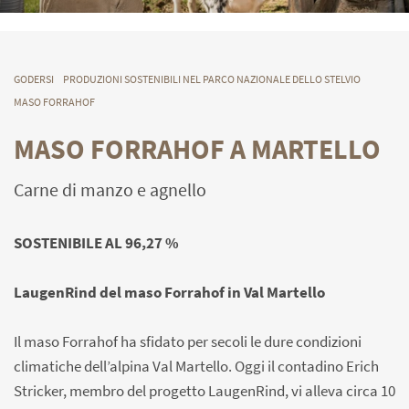
GODERSI
PRODUZIONI SOSTENIBILI NEL PARCO NAZIONALE DELLO STELVIO
MASO FORRAHOF
MASO FORRAHOF A MARTELLO
Carne di manzo e agnello
SOSTENIBILE AL 96,27 %
LaugenRind del maso Forrahof in Val Martello
Il maso Forrahof ha sfidato per secoli le dure condizioni
climatiche dell’alpina Val Martello. Oggi il contadino Erich
Stricker, membro del progetto LaugenRind, vi alleva circa 10