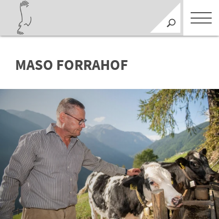
MASO FORRAHOF