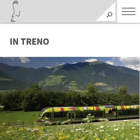
IN TRENO