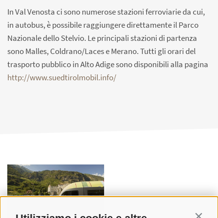
In Val Venosta ci sono numerose stazioni ferroviarie da cui,
in autobus, è possibile raggiungere direttamente il Parco
Nazionale dello Stelvio. Le principali stazioni di partenza
sono Malles, Coldrano/Laces e Merano. Tutti gli orari del
trasporto pubblico in Alto Adige sono disponibili alla pagina
http://www.suedtirolmobil.info/