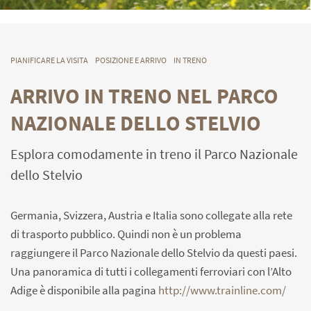
PIANIFICARE LA VISITA
POSIZIONE E ARRIVO
IN TRENO
ARRIVO IN TRENO NEL PARCO
NAZIONALE DELLO STELVIO
Esplora comodamente in treno il Parco Nazionale
dello Stelvio
Germania, Svizzera, Austria e Italia sono collegate alla rete
di trasporto pubblico. Quindi non è un problema
raggiungere il Parco Nazionale dello Stelvio da questi paesi.
Una panoramica di tutti i collegamenti ferroviari con l’Alto
Adige è disponibile alla pagina
http://www.trainline.com/