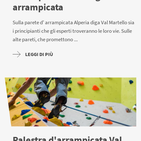
arrampicata
Sulla parete d' arrampicata Alperia diga Val Martello sia
i principianti che gli esperti troveranno le loro vie. Sulle
alte pareti, che promettono ...
LEGGI DI PIÙ
Palestra d'arrampicata Val