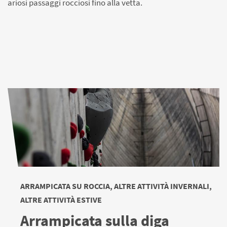
ariosi passaggi rocciosi fino alla vetta.
ARRAMPICATA SU ROCCIA, ALTRE ATTIVITÀ INVERNALI,
ALTRE ATTIVITÀ ESTIVE
Arrampicata sulla diga