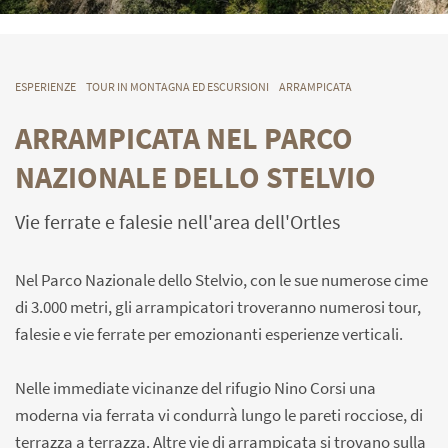
ESPERIENZE
TOUR IN MONTAGNA ED ESCURSIONI
ARRAMPICATA
ARRAMPICATA NEL PARCO
NAZIONALE DELLO STELVIO
Vie ferrate e falesie nell'area dell'Ortles
Nel Parco Nazionale dello Stelvio, con le sue numerose cime
di 3.000 metri, gli arrampicatori troveranno numerosi tour,
falesie e vie ferrate per emozionanti esperienze verticali.
Nelle immediate vicinanze del rifugio Nino Corsi una
moderna via ferrata vi condurrà lungo le pareti rocciose, di
terrazza a terrazza. Altre vie di arrampicata si trovano sulla