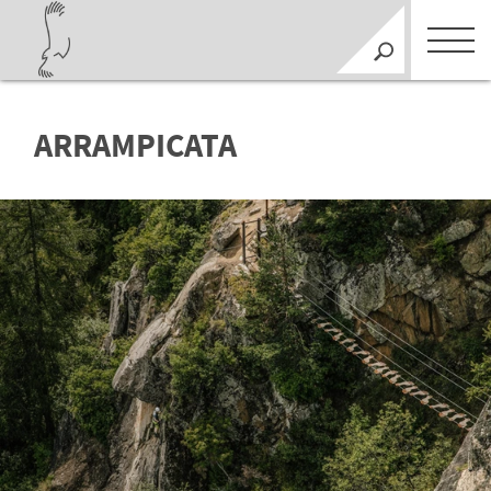
ARRAMPICATA