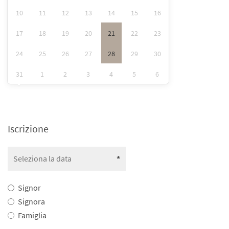
10
11
12
13
14
15
16
17
18
19
20
21
22
23
24
25
26
27
28
29
30
31
1
2
3
4
5
6
Iscrizione
Signor
Signora
Famiglia