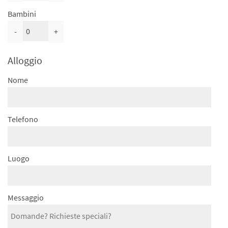
Bambini
-
+
Alloggio
Nome
Telefono
Luogo
Messaggio