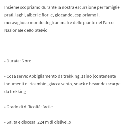
Insieme scopriamo durante la nostra escursione per famiglie
prati, laghi, alberi e fiori e, giocando, esploriamo il
meraviglioso mondo degli animali e delle piante nel Parco
Nazionale dello Stelvio
• Durata: 5 ore
• Cosa serve: Abbigliamento da trekking, zaino (contenente
indumenti di ricambio, giacca vento, snack e bevande) scarpe
da trekking
• Grado di difficoltà: facile
• Salita e discesa: 224 m di dislivello