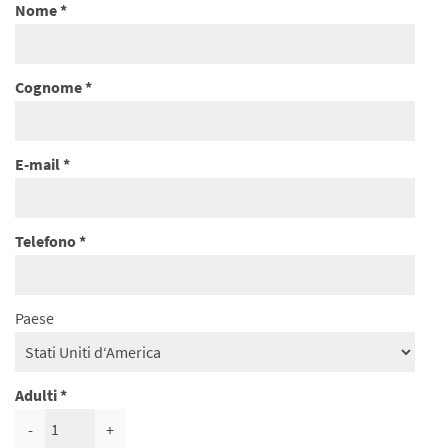
Nome
Cognome
E-mail
Telefono
Paese
Adulti
-
+