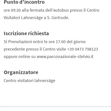
Punto d'incontro
ore 09:30 alla fermata dell’autobus presso il Centro
Visitatori Lahnersäge a S. Gertrude.
Iscrizione richiesta
Sì Prenotazioni entro le ore 17.00 del giorno
precedente presso il Centro visite +39 0473 798123
oppure online su www.parconazionale-stelvio.it
Organizzatore
Centro visitatori lahnersäge