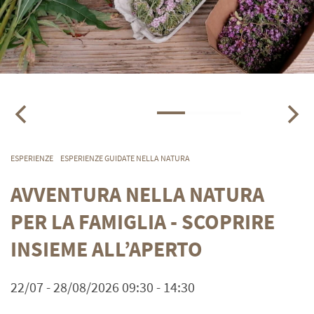
ESPERIENZE
ESPERIENZE GUIDATE NELLA NATURA
AVVENTURA NELLA NATURA
PER LA FAMIGLIA - SCOPRIRE
INSIEME ALL’APERTO
22/07 - 28/08/2026 09:30 - 14:30