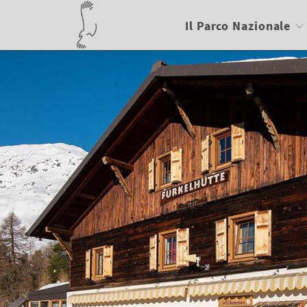
Il Parco Nazionale