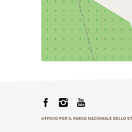
UFFICIO PER IL PARCO NAZIONALE DELLO S