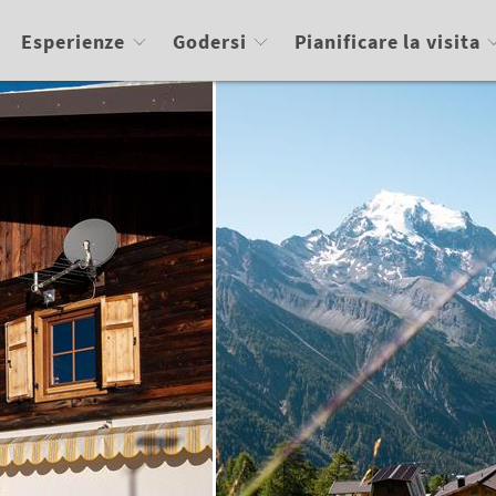
Esperienze
Godersi
Pianificare la visita