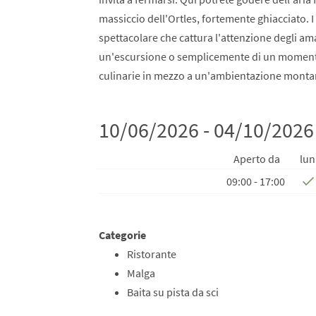
massiccio dell'Ortles, fortemente ghiacciato. 
spettacolare che cattura l'attenzione degli ama
un'escursione o semplicemente di un momento di
culinarie in mezzo a un'ambientazione monta
10/06/2026 - 04/10/2026
Aperto da
lun
09:00 - 17:00
Categorie
Ristorante
Malga
Baita su pista da sci