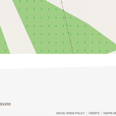
TELVIO
SOCIAL MEDIA POLICY
|
CREDITS
|
MAPPA DE