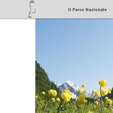
Il Parco Nazionale