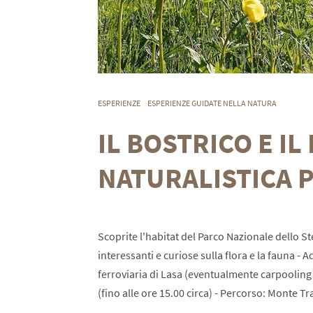
ESPERIENZE
ESPERIENZE GUIDATE NELLA NATURA
IL BOSTRICO E I
NATURALISTICA P
Scoprite l'habitat del Parco Nazionale dello S
interessanti e curiose sulla flora e la fauna - A
ferroviaria di Lasa (eventualmente carpooling pe
(fino alle ore 15.00 circa) - Percorso: Monte 