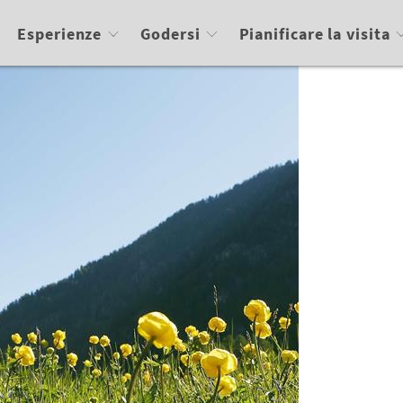
Esperienze
Godersi
Pianificare la visita