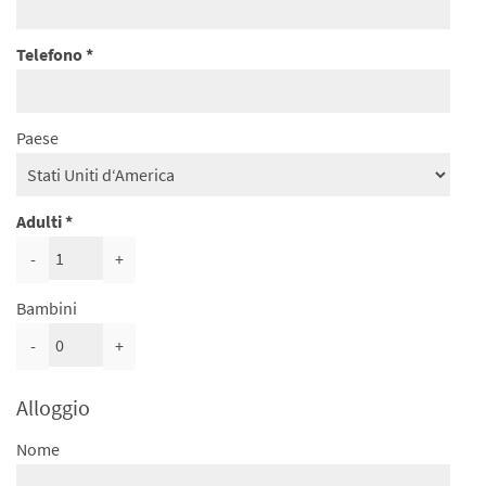
Telefono
Paese
Adulti
-
+
Bambini
-
+
Alloggio
Nome