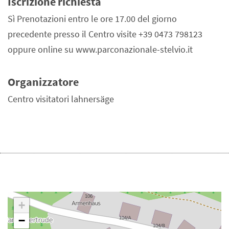
Iscrizione richiesta
Sì Prenotazioni entro le ore 17.00 del giorno
precedente presso il Centro visite +39 0473 798123
oppure online su www.parconazionale-stelvio.it
Organizzatore
Centro visitatori lahnersäge
+
−