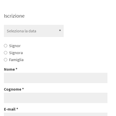
Iscrizione
Signor
Signora
Famiglia
Nome
Cognome
E-mail