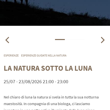
ESPERIENZE
ESPERIENZE GUIDATE NELLA NATURA
LA NATURA SOTTO LA LUNA
25/07 - 23/08/2026 21:00 - 23:00
Nel chiaro di luna la natura si svela in tutta la sua notturna
maestosità. In compagnia di una biologa, ci lasciamo