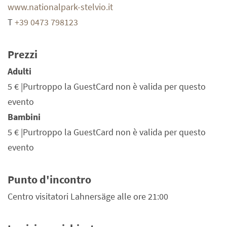
www.nationalpark-stelvio.it
T
+39 0473 798123
Prezzi
Adulti
5 €
|Purtroppo la GuestCard non è valida per questo
evento
Bambini
5 €
|Purtroppo la GuestCard non è valida per questo
evento
Punto d'incontro
Centro visitatori Lahnersäge alle ore 21:00