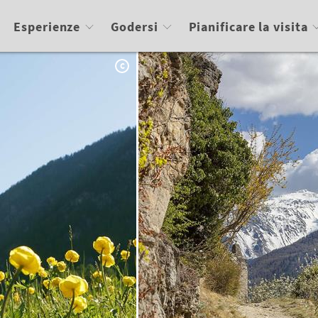
Esperienze
Godersi
Pianificare la visita
C