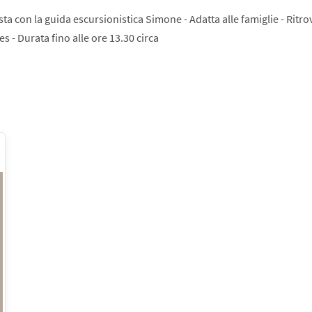
ta con la guida escursionistica Simone - Adatta alle famiglie - Ritro
s - Durata fino alle ore 13.30 circa