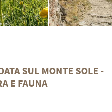
DATA SUL MONTE SOLE -
A E FAUNA