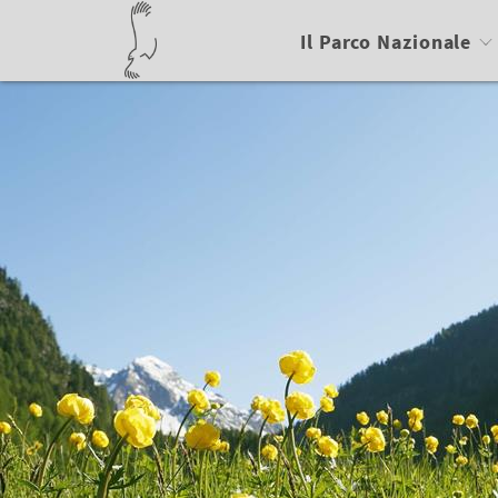
Il Parco Nazionale