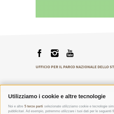
UFFICIO PER IL PARCO NAZIONALE DELLO S
Utilizziamo i cookie e altre tecnologie
Noi e altre
5 terze parti
selezionate utilizziamo cookie e tecnologie simil
CONTATTI
CENT
pubblicitari. Ad esempio, potremmo utilizzare i tuoi dati per le seguenti fin