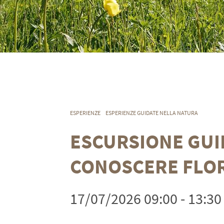
ESPERIENZE
ESPERIENZE GUIDATE NELLA NATURA
ESCURSIONE GUI
CONOSCERE FLOR
17/07/2026 09:00 - 13:30