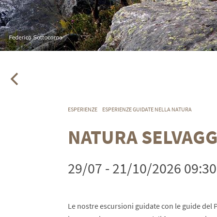
ESPERIENZE
ESPERIENZE GUIDATE NELLA NATURA
NATURA SELVAGG
29/07 - 21/10/2026 09:30
Le nostre escursioni guidate con le guide del