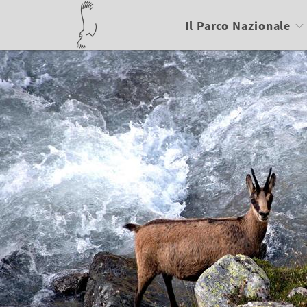
Il Parco Nazionale