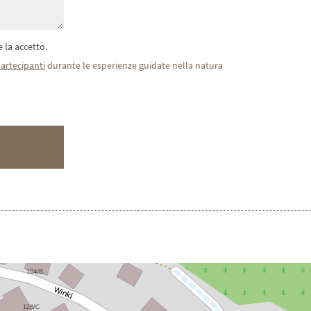
 la accetto.
artecipanti
durante le esperienze guidate nella natura