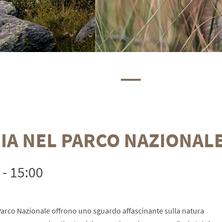
IA NEL PARCO NAZIONAL
 - 15:00
 Parco Nazionale offrono uno sguardo affascinante sulla natura