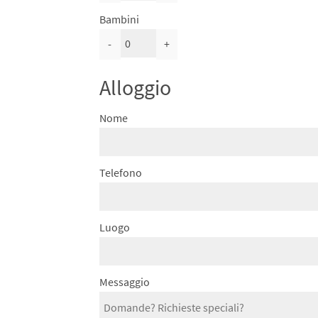
Bambini
-
+
Alloggio
Nome
Telefono
Luogo
Messaggio