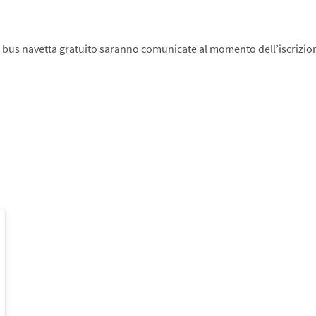
e bus navetta gratuito saranno comunicate al momento dell’iscrizio