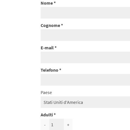
Nome
Cognome
E-mail
Telefono
Paese
Adulti
-
+