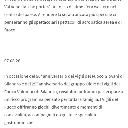
Val Venosta, che porterà un tocco di atmosfera western nel
centro del paese. A rendere la serata ancora più speciale ci
penseranno gli spettacolari spettacoli di acrobatica aerea e di
fuoco.
07.08.26
In occasione del 50° anniversario dei Vigili del Fuoco Giovani di
Silandro e del 25° anniversario del gruppo Oldie dei Vigili del
Fuoco Volontari di Silandro, i visitatori potranno partecipare a
un ricco programma pensato per tutta la famiglia. I Vigili del
Fuoco offriranno giochi, divertimento e momenti di
convivialità, accompagnati da gustose specialità
gastronomiche.