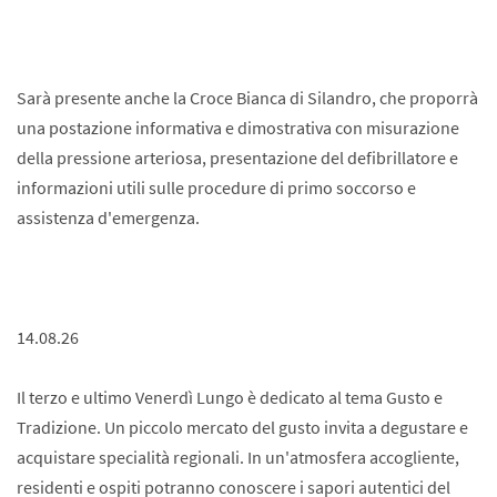
Sarà presente anche la Croce Bianca di Silandro, che proporrà
una postazione informativa e dimostrativa con misurazione
della pressione arteriosa, presentazione del defibrillatore e
informazioni utili sulle procedure di primo soccorso e
assistenza d'emergenza.
14.08.26
Il terzo e ultimo Venerdì Lungo è dedicato al tema Gusto e
Tradizione. Un piccolo mercato del gusto invita a degustare e
acquistare specialità regionali. In un'atmosfera accogliente,
residenti e ospiti potranno conoscere i sapori autentici del