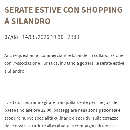
SERATE ESTIVE CON SHOPPING
A SILANDRO
07/08 - 14/08/2026 19:30 - 23:00
Anche quest'anno commercianti e locande, in collaborazione
con l'Associazione Turistica, invitano a godersi le serate estive
a Silandro.
I visitatori potranno girare tranquillamente per i negozi del
paese fino alle ore 22.00, passeggiare nella zona pedonale e
scoprire nuove specialità culinarie o aperitivi sulle terrazze
delle nostre strutture alberghiere in compagnia di amici e