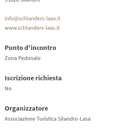
info@schlanders-laas.it
www.schlanders-laas.it
Punto d'incontro
Zona Pedonale
Iscrizione richiesta
No
Organizzatore
Associazione Turistica Silandro-Lasa