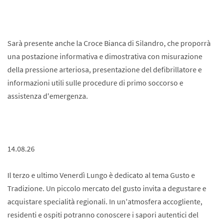
Sarà presente anche la Croce Bianca di Silandro, che proporrà
una postazione informativa e dimostrativa con misurazione
della pressione arteriosa, presentazione del defibrillatore e
informazioni utili sulle procedure di primo soccorso e
assistenza d'emergenza.
14.08.26
Il terzo e ultimo Venerdì Lungo è dedicato al tema Gusto e
Tradizione. Un piccolo mercato del gusto invita a degustare e
acquistare specialità regionali. In un'atmosfera accogliente,
residenti e ospiti potranno conoscere i sapori autentici del