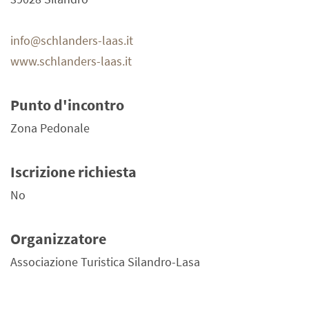
info@schlanders-laas.it
www.schlanders-laas.it
Punto d'incontro
Zona Pedonale
Iscrizione richiesta
No
Organizzatore
Associazione Turistica Silandro-Lasa