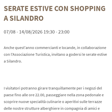
SERATE ESTIVE CON SHOPPING
A SILANDRO
07/08 - 14/08/2026 19:30 - 23:00
Anche quest'anno commercianti e locande, in collaborazione
con l'Associazione Turistica, invitano a godersi le serate estive
a Silandro.
I visitatori potranno girare tranquillamente per i negozi del
paese fino alle ore 22.00, passeggiare nella zona pedonale e
scoprire nuove specialità culinarie o aperitivi sulle terrazze
delle nostre strutture alberghiere in compagnia di amici e