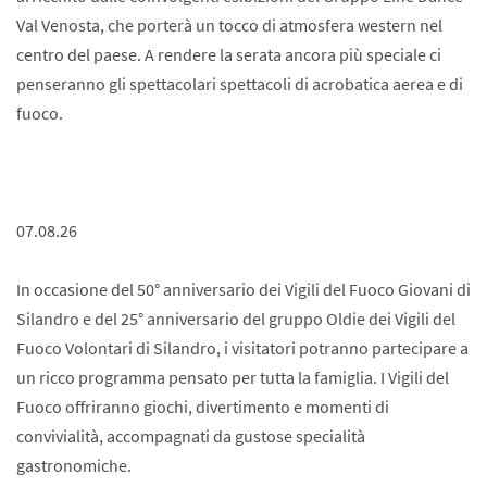
Val Venosta, che porterà un tocco di atmosfera western nel
centro del paese. A rendere la serata ancora più speciale ci
penseranno gli spettacolari spettacoli di acrobatica aerea e di
fuoco.
07.08.26
In occasione del 50° anniversario dei Vigili del Fuoco Giovani di
Silandro e del 25° anniversario del gruppo Oldie dei Vigili del
Fuoco Volontari di Silandro, i visitatori potranno partecipare a
un ricco programma pensato per tutta la famiglia. I Vigili del
Fuoco offriranno giochi, divertimento e momenti di
convivialità, accompagnati da gustose specialità
gastronomiche.