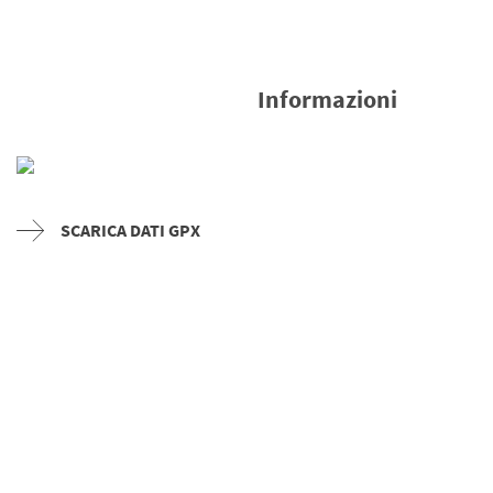
Informazioni
SCARICA DATI GPX