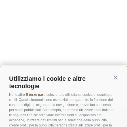
Utilizziamo i cookie e altre
Contin
tecnologie
Noi e altre
5 terze parti
selezionate utilizziamo cookie e tecnologie
simili. Questi strumenti sono essenziali per garantire la fruizione dei
contenuti digitali, migliorare la navigazione e, previo tuo consenso,
per scopi pubblicitari. Ad esempio, potremmo utilizzare i tuoi dati per
le seguenti finalità: archiviare informazioni su dispositivo e/o
accedervi, utilizzare dati limitati per la selezione della pubblicità,
creare profili per la pubblicità personalizzata, utilizzare profili per la