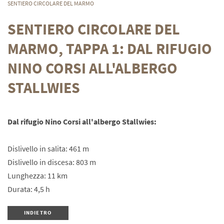
SENTIERO CIRCOLARE DEL MARMO
SENTIERO CIRCOLARE DEL
MARMO, TAPPA 1: DAL RIFUGIO
NINO CORSI ALL'ALBERGO
STALLWIES
Dal rifugio Nino Corsi all'albergo Stallwies:
Dislivello in salita: 461 m
Dislivello in discesa: 803 m
Lunghezza: 11 km
Durata: 4,5 h
INDIETRO