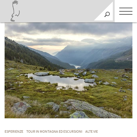
ESPERIENZE
TOUR IN MONTAGNA ED ESCURSIONI
ALTE VIE