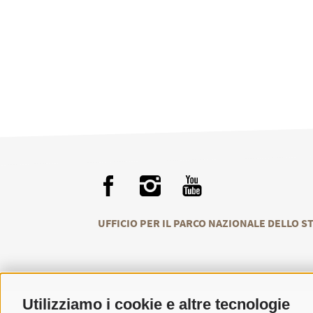
UFFICIO PER IL PARCO NAZIONALE DELLO S
Utilizziamo i cookie e altre tecnologie