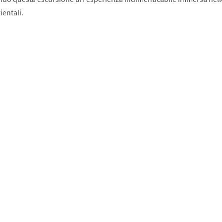
ientali.