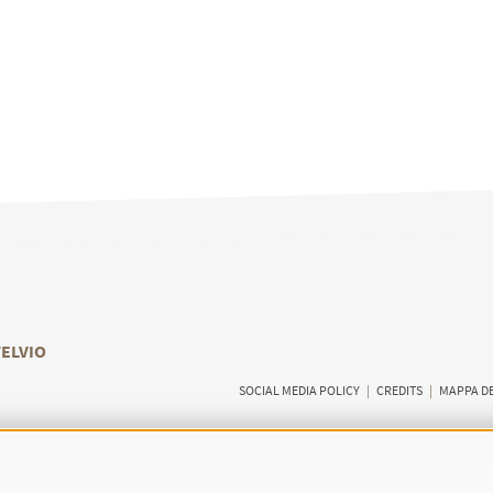
TELVIO
SOCIAL MEDIA POLICY
|
CREDITS
|
MAPPA DE