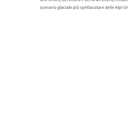
scenario glaciale più spettacolare delle Alpi Or