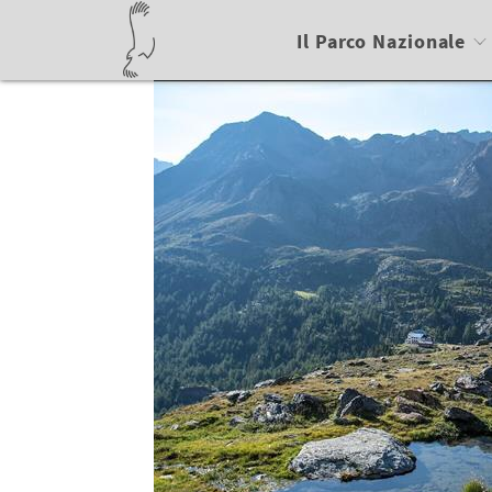
Il Parco Nazionale