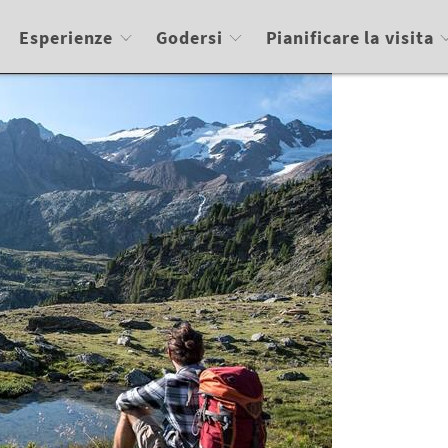
Esperienze
Godersi
Pianificare la visita