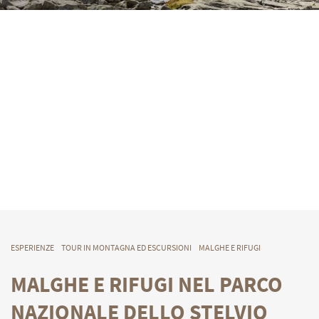
ESPERIENZE
TOUR IN MONTAGNA ED ESCURSIONI
MALGHE E RIFUGI
MALGHE E RIFUGI NEL PARCO
NAZIONALE DELLO STELVIO