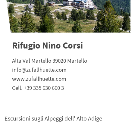
Rifugio Nino Corsi
Alta Val Martello 39020 Martello
info@zufallhuette.com
www.zufallhuette.com
Cell. +39 335 630 660 3
Escursioni sugli Alpeggi dell' Alto Adige