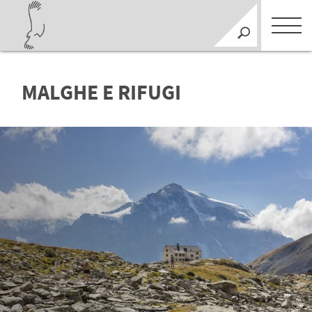
MALGHE E RIFUGI