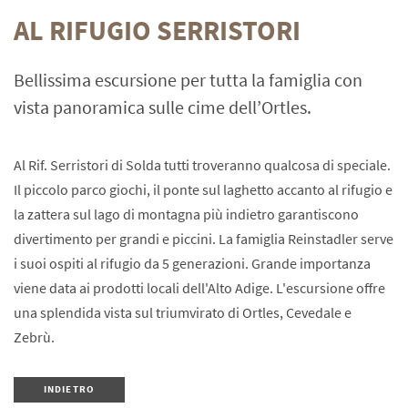
AL RIFUGIO SERRISTORI
Bellissima escursione per tutta la famiglia con
vista panoramica sulle cime dell’Ortles.
Al Rif. Serristori di Solda tutti troveranno qualcosa di speciale.
Il piccolo parco giochi, il ponte sul laghetto accanto al rifugio e
la zattera sul lago di montagna più indietro garantiscono
divertimento per grandi e piccini. La famiglia Reinstadler serve
i suoi ospiti al rifugio da 5 generazioni. Grande importanza
viene data ai prodotti locali dell'Alto Adige. L'escursione offre
una splendida vista sul triumvirato di Ortles, Cevedale e
Zebrù.
INDIETRO