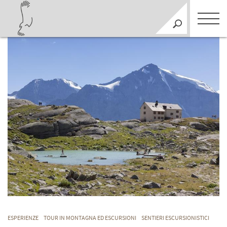
ESPERIENZE
TOUR IN MONTAGNA ED ESCURSIONI
SENTIERI ESCURSIONISTICI