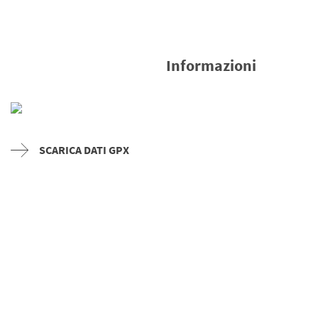
Informazioni
SCARICA DATI GPX