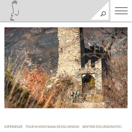
ESPERIENZE
TOUR IN MONTAGNA ED ESCURSIONI
SENTIERI ESCURSIONISTICI