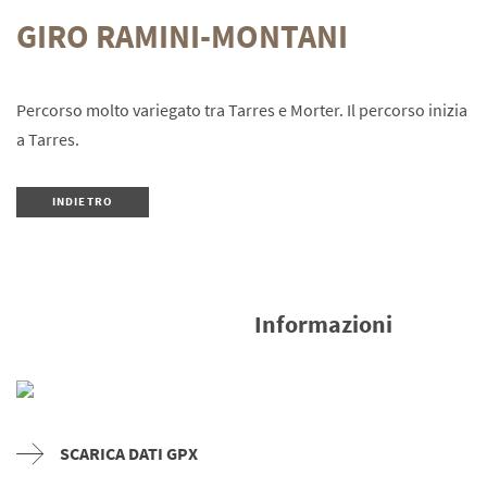
GIRO RAMINI-MONTANI
Percorso molto variegato tra Tarres e Morter. Il percorso inizia
a Tarres.
INDIETRO
Informazioni
SCARICA DATI GPX