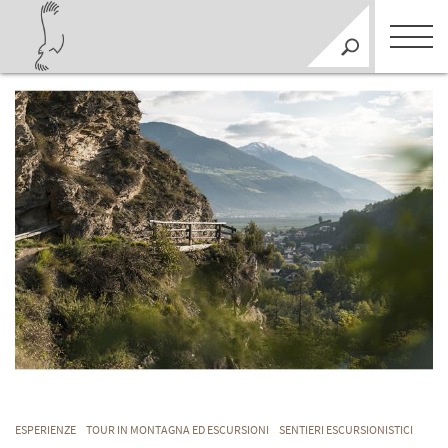
ESPERIENZE
TOUR IN MONTAGNA ED ESCURSIONI
SENTIERI ESCURSIONISTICI