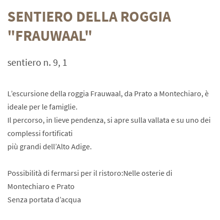
SENTIERO DELLA ROGGIA
"FRAUWAAL"
sentiero n. 9, 1
L’escursione della roggia Frauwaal, da Prato a Montechiaro, è
ideale per le famiglie.
Il percorso, in lieve pendenza, si apre sulla vallata e su uno dei
complessi fortificati
più grandi dell’Alto Adige.
Possibilità di fermarsi per il ristoro:Nelle osterie di
Montechiaro e Prato
Senza portata d’acqua