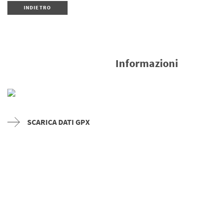
INDIETRO
Informazioni
SCARICA DATI GPX