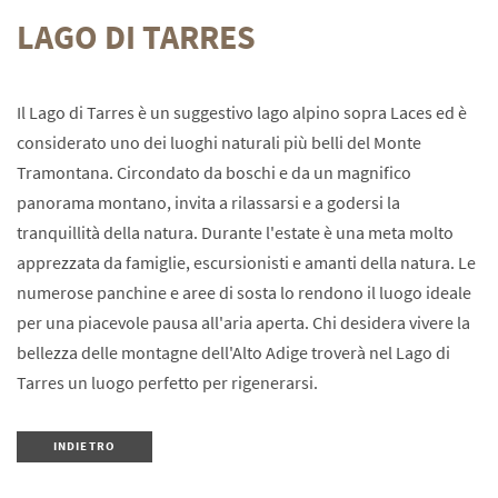
LAGO DI TARRES
Il Lago di Tarres è un suggestivo lago alpino sopra Laces ed è
considerato uno dei luoghi naturali più belli del Monte
Tramontana. Circondato da boschi e da un magnifico
panorama montano, invita a rilassarsi e a godersi la
tranquillità della natura. Durante l'estate è una meta molto
apprezzata da famiglie, escursionisti e amanti della natura. Le
numerose panchine e aree di sosta lo rendono il luogo ideale
per una piacevole pausa all'aria aperta. Chi desidera vivere la
bellezza delle montagne dell'Alto Adige troverà nel Lago di
Tarres un luogo perfetto per rigenerarsi.
INDIETRO