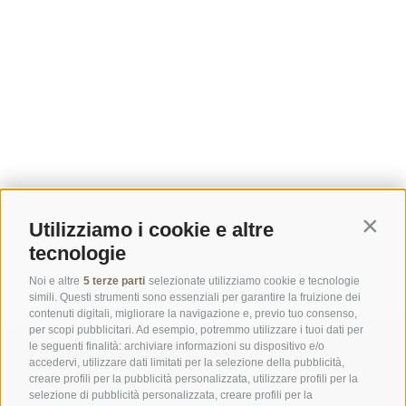
Utilizziamo i cookie e altre
Contin
tecnologie
Noi e altre
5 terze parti
selezionate utilizziamo cookie e tecnologie
simili. Questi strumenti sono essenziali per garantire la fruizione dei
contenuti digitali, migliorare la navigazione e, previo tuo consenso,
per scopi pubblicitari. Ad esempio, potremmo utilizzare i tuoi dati per
le seguenti finalità: archiviare informazioni su dispositivo e/o
accedervi, utilizzare dati limitati per la selezione della pubblicità,
creare profili per la pubblicità personalizzata, utilizzare profili per la
selezione di pubblicità personalizzata, creare profili per la