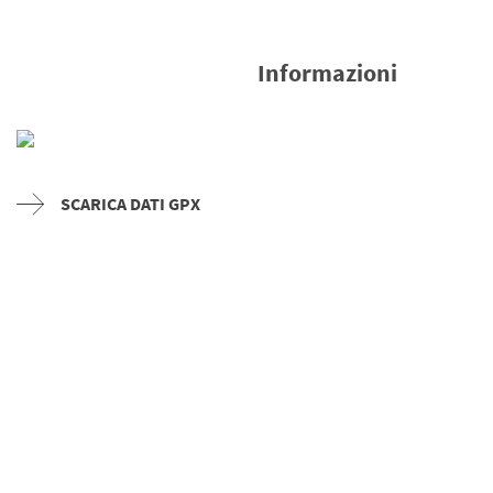
Informazioni
SCARICA DATI GPX