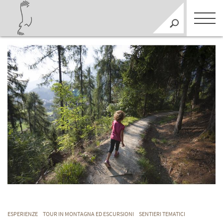
ESPERIENZE
TOUR IN MONTAGNA ED ESCURSIONI
SENTIERI TEMATICI