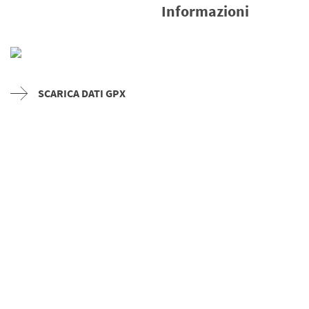
Informazioni
SCARICA DATI GPX