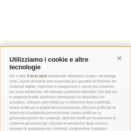
Utilizziamo i cookie e altre
Contin
tecnologie
Noi e altre
5 terze parti
selezionate utilizziamo cookie e tecnologie
simili. Questi strumenti sono essenziali per garantire la fruizione dei
contenuti digitali, migliorare la navigazione e, previo tuo consenso,
per scopi pubblicitari. Ad esempio, potremmo utilizzare i tuoi dati per
le seguenti finalità: archiviare informazioni su dispositivo e/o
accedervi, utilizzare dati limitati per la selezione della pubblicità,
creare profili per la pubblicità personalizzata, utilizzare profili per la
selezione di pubblicità personalizzata, creare profili per la
personalizzazione dei contenuti, utilizzare profili per la selezione di
contenuti personalizzati, misurare le prestazioni degli annunci,
misurare le prestazioni dei contenuti, comprendere il pubblico