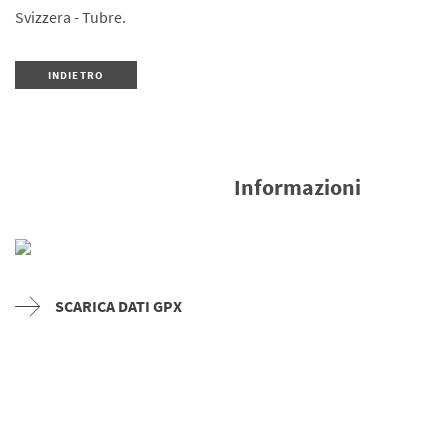
Svizzera - Tubre.
INDIETRO
Informazioni
SCARICA DATI GPX