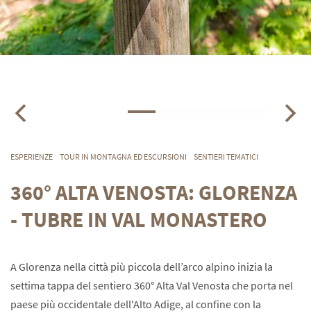
ESPERIENZE
TOUR IN MONTAGNA ED ESCURSIONI
SENTIERI TEMATICI
360° ALTA VENOSTA: GLORENZA
- TUBRE IN VAL MONASTERO
A Glorenza nella città più piccola dell’arco alpino inizia la
settima tappa del sentiero 360° Alta Val Venosta che porta nel
paese più occidentale dell'Alto Adige, al confine con la