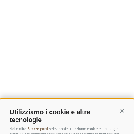
Utilizziamo i cookie e altre
Contin
tecnologie
Noi e altre
5 terze parti
selezionate utilizziamo cookie e tecnologie