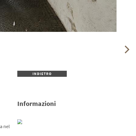
INDIETRO
Informazioni
a nel