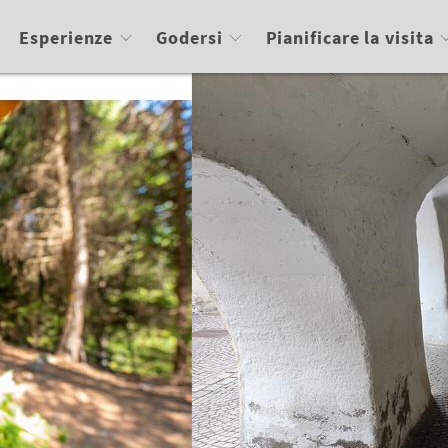
Esperienze
Godersi
Pianificare la visita