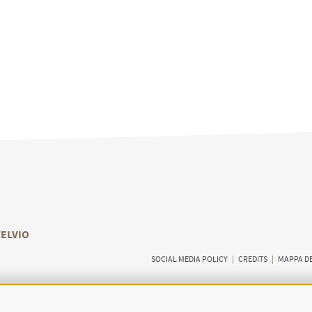
TELVIO
SOCIAL MEDIA POLICY
|
CREDITS
|
MAPPA DE