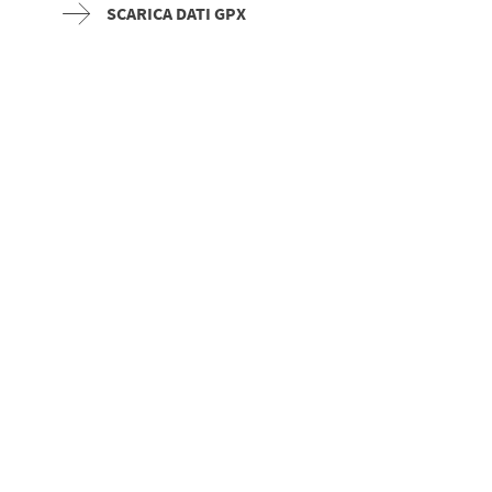
SCARICA DATI GPX