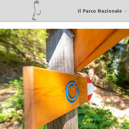
Il Parco Nazionale