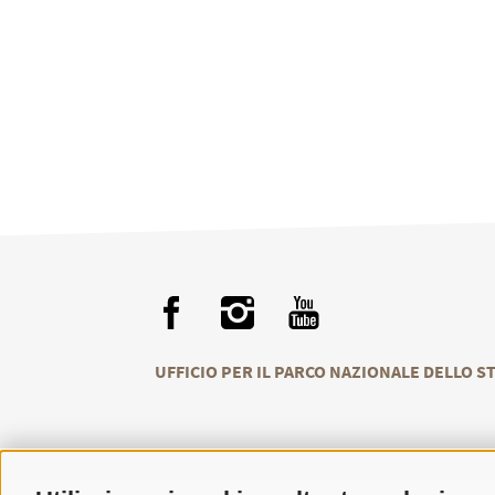
UFFICIO PER IL PARCO NAZIONALE DELLO S