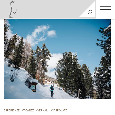
ESPERIENZE
VACANZE INVERNALI
CIASPOLATE