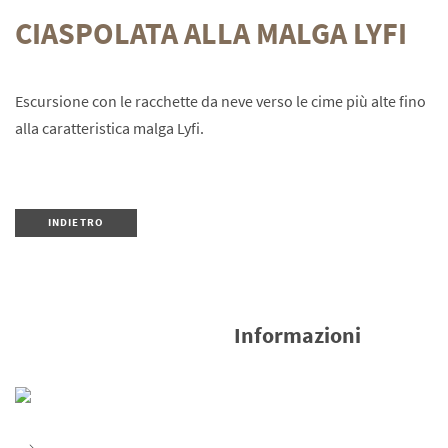
CIASPOLATA ALLA MALGA LYFI
Escursione con le racchette da neve verso le cime più alte fino
alla caratteristica malga Lyfi.
INDIETRO
Informazioni