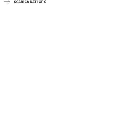
SCARICA DATI GPX