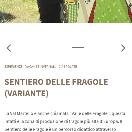
ESPERIENZE
VACANZE INVERNALI
CIASPOLATE
SENTIERO DELLE FRAGOLE
(VARIANTE)
La Val Martello è anche chiamata "Valle delle Fragole": questa
infatti è la zona di produzione di fragole più alta d'Europa. Il
Sentiero delle Fragole è un percorso didattico attraverso