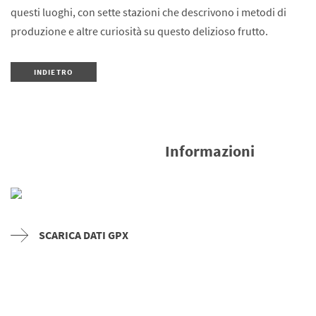
questi luoghi, con sette stazioni che descrivono i metodi di
produzione e altre curiosità su questo delizioso frutto.
INDIETRO
Informazioni
SCARICA DATI GPX