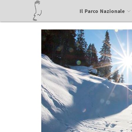
Il Parco Nazionale