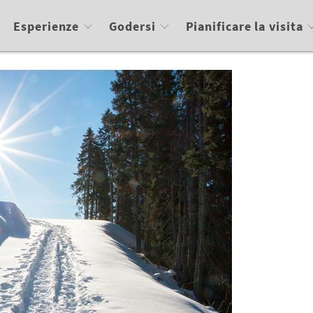
Esperienze
Godersi
Pianificare la visita