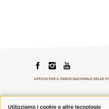
UFFICIO PER IL PARCO NAZIONALE DELLO S
Utilizziamo i cookie e altre tecnologie