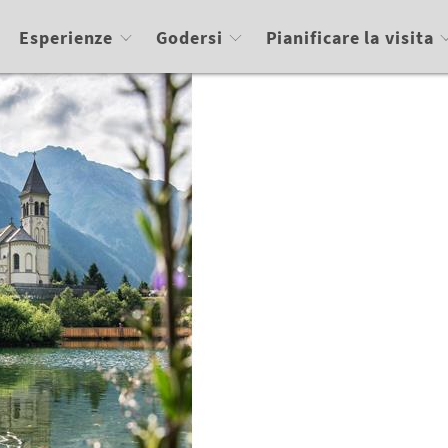
Esperienze
Godersi
Pianificare la visita