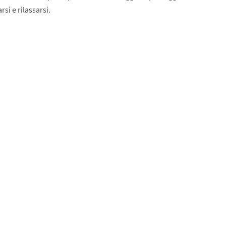
si e rilassarsi.