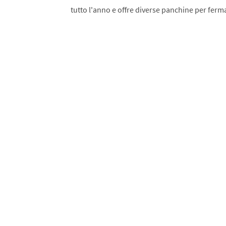
tutto l'anno e offre diverse panchine per fermar