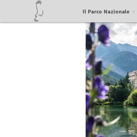
Il Parco Nazionale