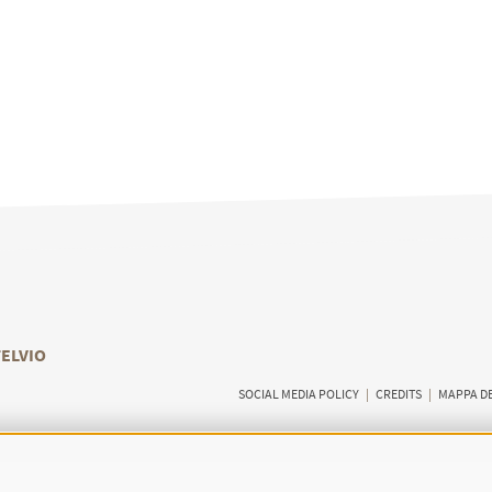
TELVIO
SOCIAL MEDIA POLICY
|
CREDITS
|
MAPPA DE