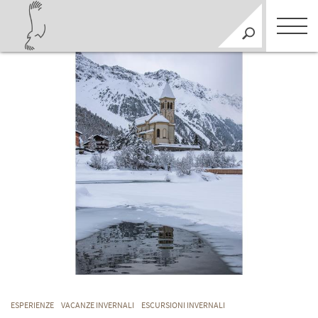
ESPERIENZE
VACANZE INVERNALI
ESCURSIONI INVERNALI