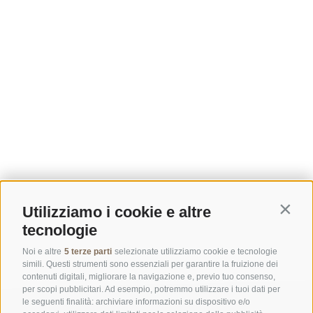
Utilizziamo i cookie e altre
Contin
tecnologie
Noi e altre
5 terze parti
selezionate utilizziamo cookie e tecnologie
simili. Questi strumenti sono essenziali per garantire la fruizione dei
contenuti digitali, migliorare la navigazione e, previo tuo consenso,
per scopi pubblicitari. Ad esempio, potremmo utilizzare i tuoi dati per
le seguenti finalità: archiviare informazioni su dispositivo e/o