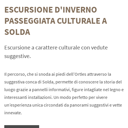
ESCURSIONE D'INVERNO
PASSEGGIATA CULTURALE A
SOLDA
Escursione a carattere culturale con vedute
suggestive.
Il percorso, che si snoda ai piedi dell’Ortles attraverso la
suggestiva conca di Solda, permette di conoscere la storia del
luogo grazie a pannelli informativi, figure intagliate nel legno e
interessanti installazioni. Un modo perfetto per vivere
un’esperienza unica circondati da panorami suggestivi e vette
innevate.