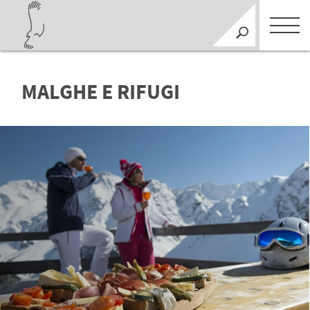
MALGHE E RIFUGI