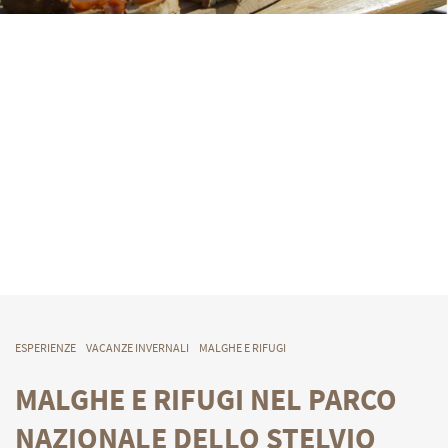
ESPERIENZE
VACANZE INVERNALI
MALGHE E RIFUGI
MALGHE E RIFUGI NEL PARCO
NAZIONALE DELLO STELVIO