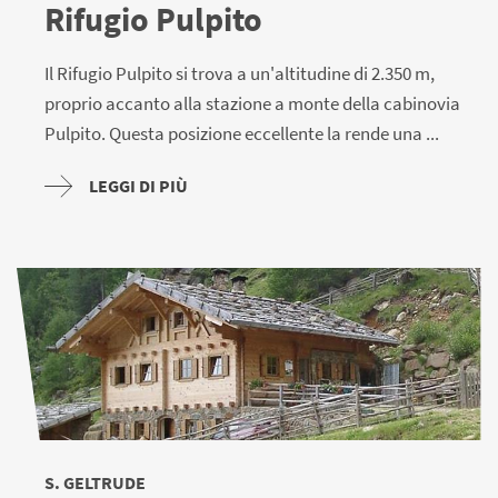
Rifugio Pulpito
Il Rifugio Pulpito si trova a un'altitudine di 2.350 m,
proprio accanto alla stazione a monte della cabinovia
Pulpito. Questa posizione eccellente la rende una ...
LEGGI DI PIÙ
S. GELTRUDE