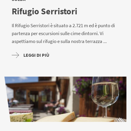
Rifugio Serristori
Il Rifugio Serristori è situato a 2.721 m ed è punto di
partenza per escursioni sulle cime dintorni. Vi
aspettiamo sul rifugio e sulla nostra terrazza ...
LEGGI DI PIÙ