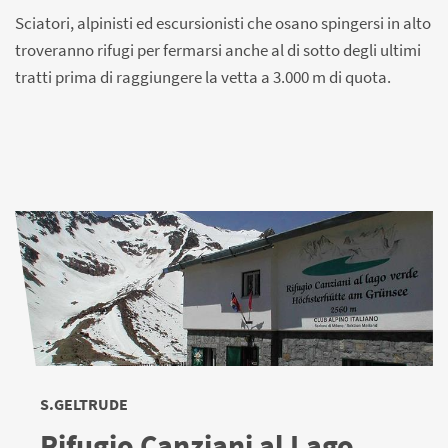
Sciatori, alpinisti ed escursionisti che osano spingersi in alto
troveranno rifugi per fermarsi anche al di sotto degli ultimi
tratti prima di raggiungere la vetta a 3.000 m di quota.
S.GELTRUDE
Rifugio Canziani al Lago