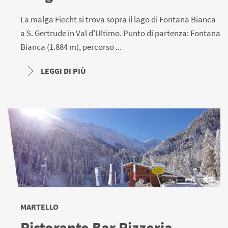
La malga Fiecht si trova sopra il lago di Fontana Bianca
a S. Gertrude in Val d'Ultimo. Punto di partenza: Fontana
Bianca (1.884 m), percorso ...
LEGGI DI PIÙ
MARTELLO
Ristorante Bar Pizzeria