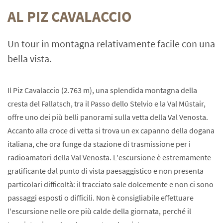
AL PIZ CAVALACCIO
Un tour in montagna relativamente facile con una
bella vista.
Il Piz Cavalaccio (2.763 m), una splendida montagna della
cresta del Fallatsch, tra il Passo dello Stelvio e la Val Müstair,
offre uno dei più belli panorami sulla vetta della Val Venosta.
Accanto alla croce di vetta si trova un ex capanno della dogana
italiana, che ora funge da stazione di trasmissione per i
radioamatori della Val Venosta. L'escursione è estremamente
gratificante dal punto di vista paesaggistico e non presenta
particolari difficoltà: il tracciato sale dolcemente e non ci sono
passaggi esposti o difficili. Non è consigliabile effettuare
l'escursione nelle ore più calde della giornata, perché il