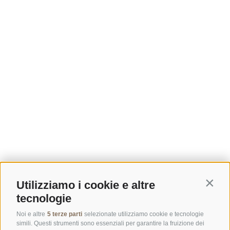
Utilizziamo i cookie e altre
Contin
tecnologie
Noi e altre
5 terze parti
selezionate utilizziamo cookie e tecnologie
simili. Questi strumenti sono essenziali per garantire la fruizione dei