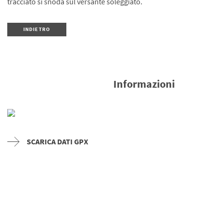
tracciato si snoda sul versante soleggiato.
INDIETRO
Informazioni
SCARICA DATI GPX