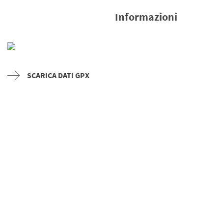
Informazioni
SCARICA DATI GPX