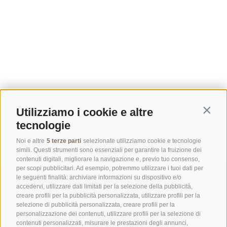
Utilizziamo i cookie e altre
Contin
tecnologie
Noi e altre
5 terze parti
selezionate utilizziamo cookie e tecnologie
simili. Questi strumenti sono essenziali per garantire la fruizione dei
contenuti digitali, migliorare la navigazione e, previo tuo consenso,
per scopi pubblicitari. Ad esempio, potremmo utilizzare i tuoi dati per
le seguenti finalità: archiviare informazioni su dispositivo e/o
accedervi, utilizzare dati limitati per la selezione della pubblicità,
creare profili per la pubblicità personalizzata, utilizzare profili per la
selezione di pubblicità personalizzata, creare profili per la
personalizzazione dei contenuti, utilizzare profili per la selezione di
contenuti personalizzati, misurare le prestazioni degli annunci,