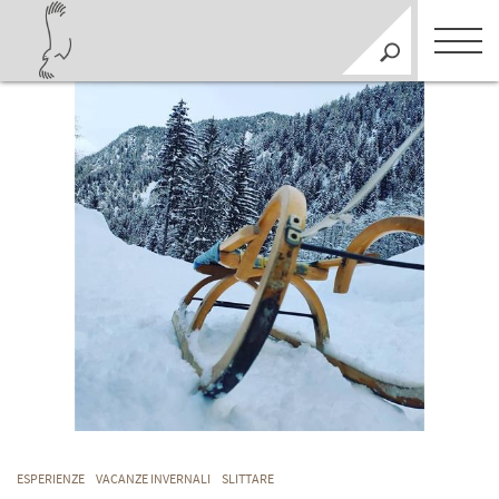
ESPERIENZE
VACANZE INVERNALI
SLITTARE