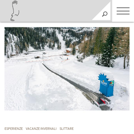
ESPERIENZE
VACANZE INVERNALI
SLITTARE