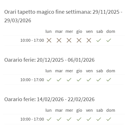
Orari tapetto magico fine settimana: 29/11/2025 -
29/03/2026
lun
mar
mer
gio
ven
sab
dom
10:00 - 17:00
Oarario ferie: 20/12/2025 - 06/01/2026
lun
mar
mer
gio
ven
sab
dom
10:00 - 17:00
Oarario ferie: 14/02/2026 - 22/02/2026
lun
mar
mer
gio
ven
sab
dom
10:00 - 17:00