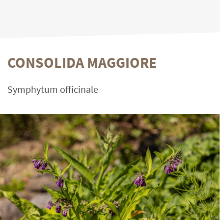
CONSOLIDA MAGGIORE
Symphytum officinale