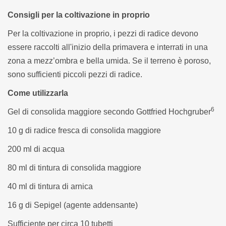
Consigli per la coltivazione in proprio
Per la coltivazione in proprio, i pezzi di radice devono
essere raccolti all'inizio della primavera e interrati in una
zona a mezz’ombra e bella umida. Se il terreno è poroso,
sono sufficienti piccoli pezzi di radice.
Come utilizzarla
6
Gel di consolida maggiore secondo Gottfried Hochgruber
10 g di radice fresca di consolida maggiore
200 ml di acqua
80 ml di tintura di consolida maggiore
40 ml di tintura di arnica
16 g di Sepigel (agente addensante)
Sufficiente per circa 10 tubetti