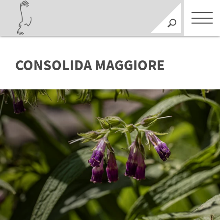
CONSOLIDA MAGGIORE