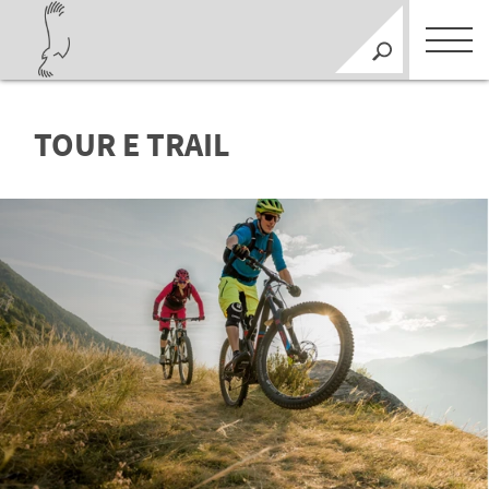
TOUR E TRAIL