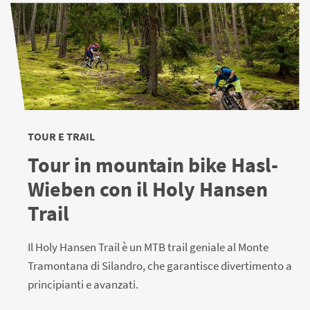
TOUR E TRAIL
Tour in mountain bike Hasl-
Wieben con il Holy Hansen
Trail
Il Holy Hansen Trail è un MTB trail geniale al Monte
Tramontana di Silandro, che garantisce divertimento a
principianti e avanzati.