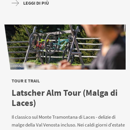
LEGGI DI PIÙ
TOUR E TRAIL
Latscher Alm Tour (Malga di
Laces)
Il classico sul Monte Tramontana di Laces - delizie di
malge della Val Venosta incluso. Nei caldi giorni d'estate