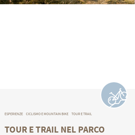
ESPERIENZE
CICLISMO E MOUNTAIN BIKE
TOUR E TRAIL
TOUR E TRAIL NEL PARCO