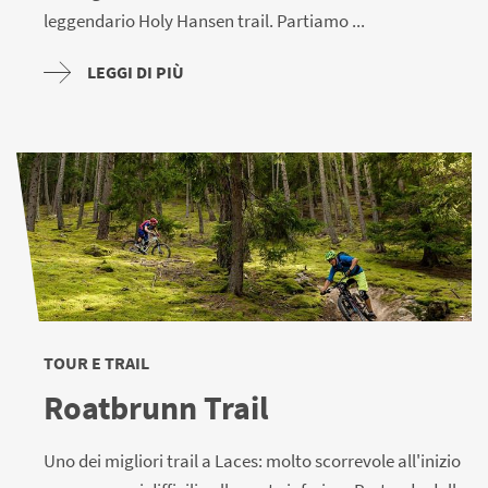
leggendario Holy Hansen trail. Partiamo ...
LEGGI DI PIÙ
TOUR E TRAIL
Roatbrunn Trail
Uno dei migliori trail a Laces: molto scorrevole all'inizio