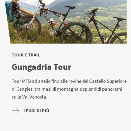
TOUR E TRAIL
Gungadria Tour
Tour MTB ad anello fino alle rovine del Castello Superiore
di Cengles, tra masi di montagna e splendidi panorami
sulla Val Venosta.
LEGGI DI PIÙ