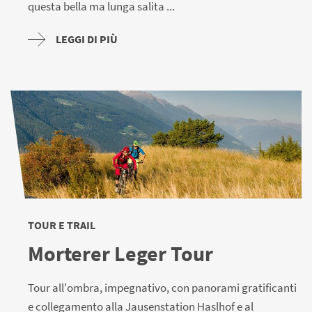
questa bella ma lunga salita ...
LEGGI DI PIÙ
TOUR E TRAIL
Morterer Leger Tour
Tour all'ombra, impegnativo, con panorami gratificanti
e collegamento alla Jausenstation Haslhof e al