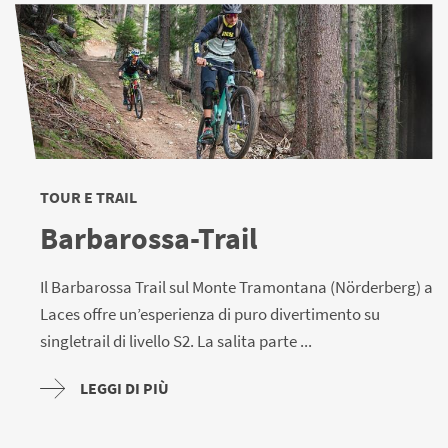
TOUR E TRAIL
Barbarossa-Trail
Il Barbarossa Trail sul Monte Tramontana (Nörderberg) a
Laces offre un’esperienza di puro divertimento su
singletrail di livello S2. La salita parte ...
LEGGI DI PIÙ