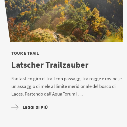
TOUR E TRAIL
Latscher Trailzauber
Fantastico giro di trail con passaggi tra rogge e rovine, e
un assaggio di mele al limite meridionale del bosco di
Laces. Partendo dall'AquaForum il ...
LEGGI DI PIÙ