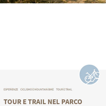
ESPERIENZE
CICLISMO E MOUNTAIN BIKE
TOUR E TRAIL
TOUR E TRAIL NEL PARCO