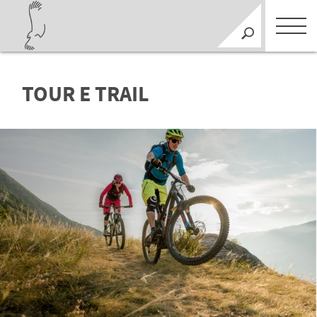
TOUR E TRAIL