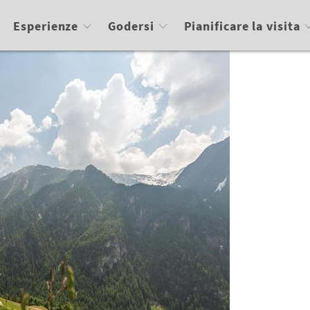
Esperienze
Godersi
Pianificare la visita