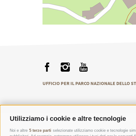
UFFICIO PER IL PARCO NAZIONALE DELLO S
Utilizziamo i cookie e altre tecnologie
Noi e altre
5 terze parti
selezionate utilizziamo cookie e tecnologie simil
CONTATTI
CENT