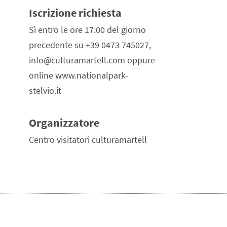
Iscrizione richiesta
Sì entro le ore 17.00 del giorno
precedente su +39 0473 745027,
info@culturamartell.com oppure
online www.nationalpark-
stelvio.it
Organizzatore
Centro visitatori culturamartell