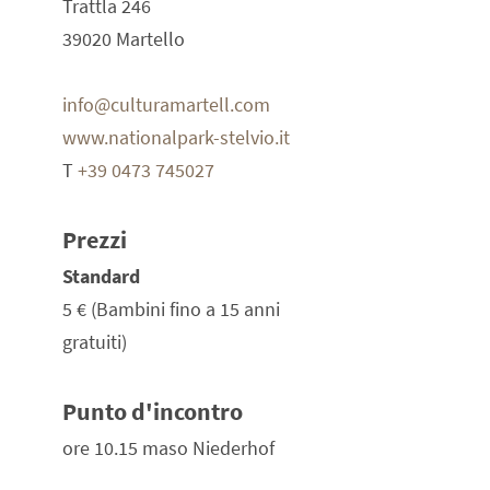
Trattla 246
39020 Martello
info@culturamartell.com
www.nationalpark-stelvio.it
T
+39 0473 745027
Prezzi
Standard
5 €
(Bambini fino a 15 anni
gratuiti)
Punto d'incontro
ore 10.15 maso Niederhof