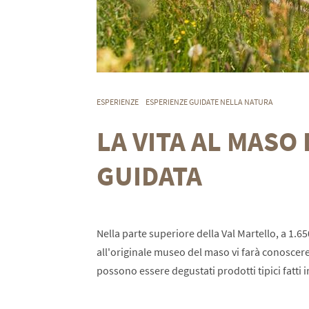
ESPERIENZE
ESPERIENZE GUIDATE NELLA NATURA
LA VITA AL MASO 
GUIDATA
Nella parte superiore della Val Martello, a 1.65
all'originale museo del maso vi farà conoscere
possono essere degustati prodotti tipici fatti i