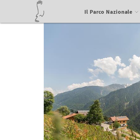
Il Parco Nazionale